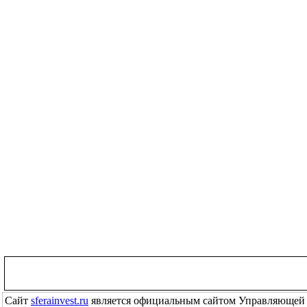
Сайт
sferainvest.ru
является официальным сайтом Управляющей