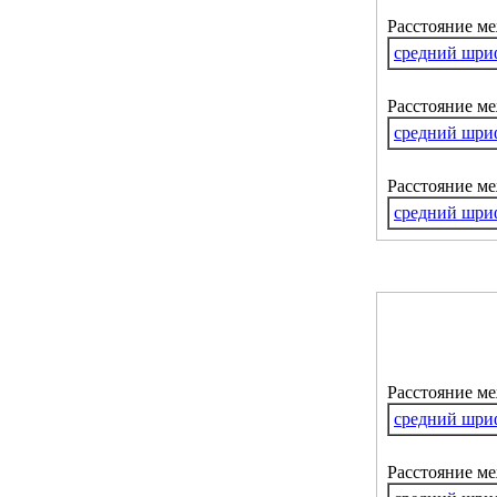
Расстояние м
средний шри
Расстояние ме
средний шри
Расстояние м
средний шри
Расстояние м
средний шри
Расстояние ме