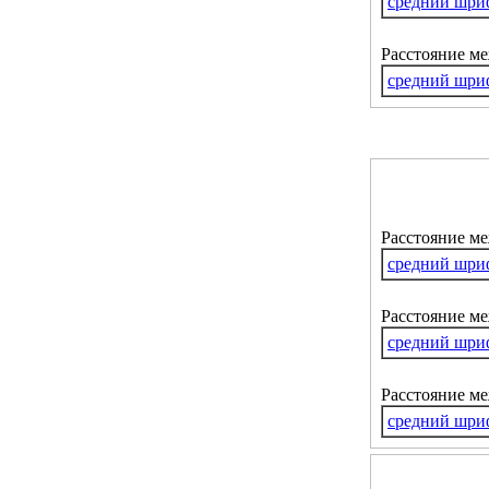
средний шри
Расстояние м
средний шри
Расстояние м
средний шри
Расстояние ме
средний шри
Расстояние м
средний шри