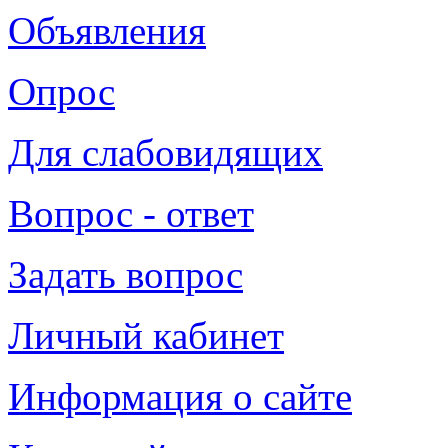
Объявления
Опрос
Для слабовидящих
Вопрос - ответ
Задать вопрос
Личный кабинет
Информация о сайте