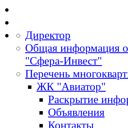
Директор
Общая информация 
"Сфера-Инвест"
Перечень многоквар
ЖК "Авиатор"
Раскрытие инфо
Объявления
Контакты