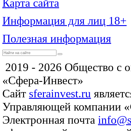
Карта сайта
Информация для лиц 18+
Полезная информация
2019 - 2026 Общество с 
«Сфера-Инвест»
Сайт
sferainvest.ru
являетс
Управляющей компании «
Электронная почта
info@s