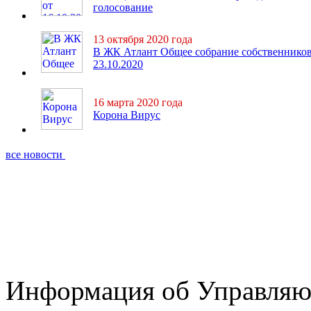
голосование
13 октября 2020 года
В ЖК Атлант Общее собрание собственнико
23.10.2020
16 марта 2020 года
Корона Вирус
все новости
Информация об Управляю