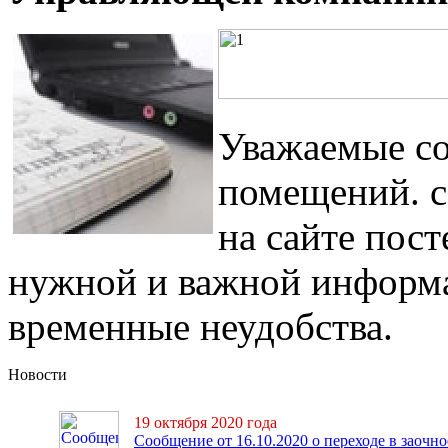
Уважаемые со
помещений. 
на сайте пос
нужной и важной информа
временные неудобства.
Новости
19 октября 2020 года
Сообщение от 16.10.2020 о переходе в заочно