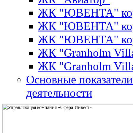
ЖК "ЮВЕНТА" кор
ЖК "ЮВЕНТА" кор
ЖК "ЮВЕНТА" кор
ЖК "Granholm Vill
ЖК "Granholm Vill
Основные показатели
деятельности