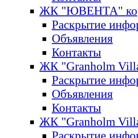
ЖК "ЮВЕНТА" кор
Раскрытие инфо
Объявления
Контакты
ЖК "Granholm Vill
Раскрытие инфо
Объявления
Контакты
ЖК "Granholm Vill
Раскрытие инфо