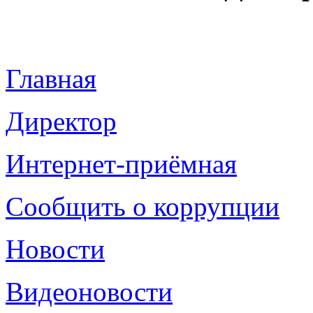
Главная
Директор
Интернет-приёмная
Сообщить о коррупции
Новости
Видеоновости