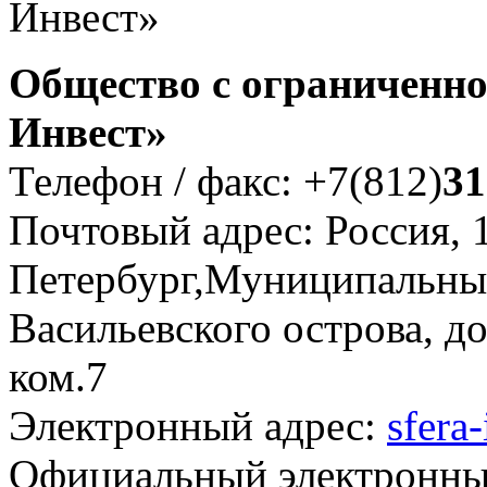
Инвест»
Общество с ограниченно
Инвест»
Телефон / факс: +7(812)
31
Почтовый адрес: Россия, 
Петербург,Муниципальны
Васильевского острова, д
ком.7
Электронный адрес:
sfera
Официальный электронны