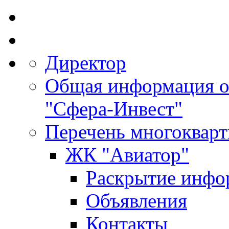
Директор
Общая информация 
"Сфера-Инвест"
Перечень многоквар
ЖК "Авиатор"
Раскрытие инфо
Объявления
Контакты