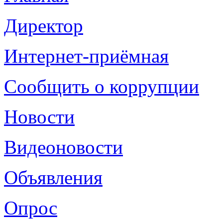
Директор
Интернет-приёмная
Сообщить о коррупции
Новости
Видеоновости
Объявления
Опрос