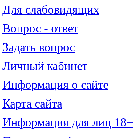
Для слабовидящих
Вопрос - ответ
Задать вопрос
Личный кабинет
Информация о сайте
Карта сайта
Информация для лиц 18+