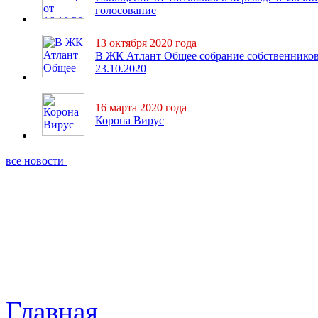
голосование
13 октября 2020 года
В ЖК Атлант Общее собрание собственнико
23.10.2020
16 марта 2020 года
Корона Вирус
все новости
Главная