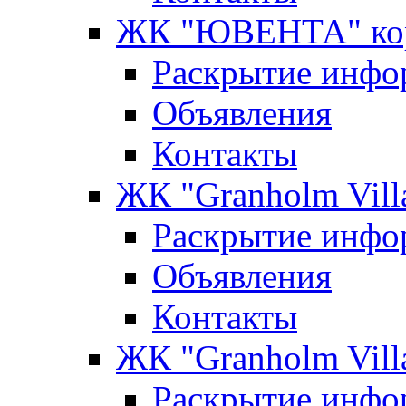
ЖК "ЮВЕНТА" кор
Раскрытие инфо
Объявления
Контакты
ЖК "Granholm Vill
Раскрытие инфо
Объявления
Контакты
ЖК "Granholm Vill
Раскрытие инфо