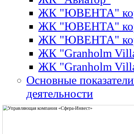
ЖК "ЮВЕНТА" кор
ЖК "ЮВЕНТА" кор
ЖК "ЮВЕНТА" кор
ЖК "Granholm Vill
ЖК "Granholm Vill
Основные показатели
деятельности