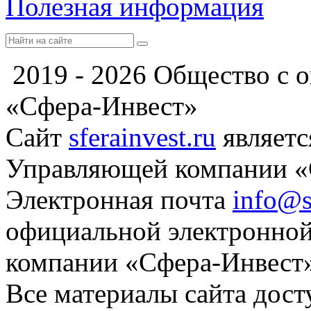
Полезная информация
2019 - 2026 Общество с 
«Сфера-Инвест»
Сайт
sferainvest.ru
являетс
Управляющей компании «
Электронная почта
info@s
официальной электронно
компании «Сфера-Инвест
Все материалы сайта дос