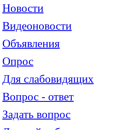
Новости
Видеоновости
Объявления
Опрос
Для слабовидящих
Вопрос - ответ
Задать вопрос