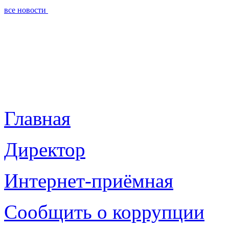
все новости
Главная
Директор
Интернет-приёмная
Сообщить о коррупции