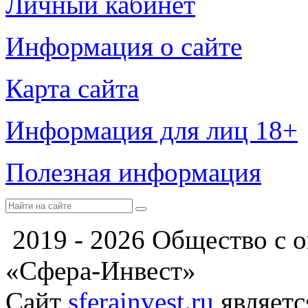
Личный кабинет
Информация о сайте
Карта сайта
Информация для лиц 18+
Полезная информация
2019 - 2026 Общество с 
«Сфера-Инвест»
Сайт
sferainvest.ru
являетс