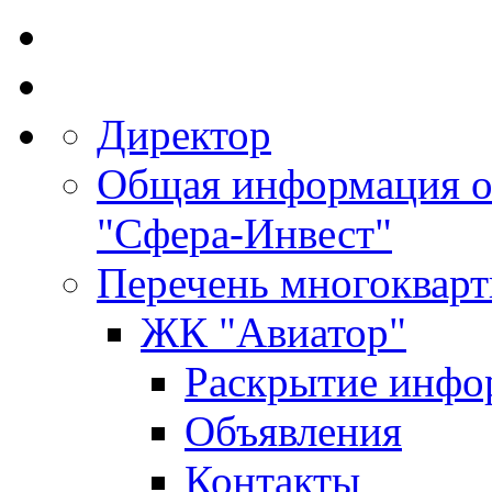
Директор
Общая информация 
"Сфера-Инвест"
Перечень многоквар
ЖК "Авиатор"
Раскрытие инфо
Объявления
Контакты