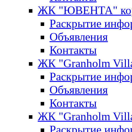
ЖК "ЮВЕНТА" кор
Раскрытие инфо
Объявления
Контакты
ЖК "Granholm Vill
Раскрытие инфо
Объявления
Контакты
ЖК "Granholm Vill
Раскрытие инфо