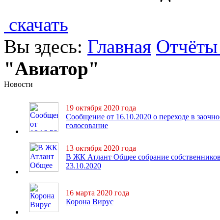
скачать
Вы здесь:
Главная
Отчёты
"Авиатор"
Новости
19 октября 2020 года
Сообщение от 16.10.2020 о переходе в заочно
голосование
13 октября 2020 года
В ЖК Атлант Общее собрание собственнико
23.10.2020
16 марта 2020 года
Корона Вирус