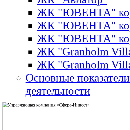
ЖК "ЮВЕНТА" кор
ЖК "ЮВЕНТА" кор
ЖК "ЮВЕНТА" кор
ЖК "Granholm Vill
ЖК "Granholm Vill
Основные показатели
деятельности