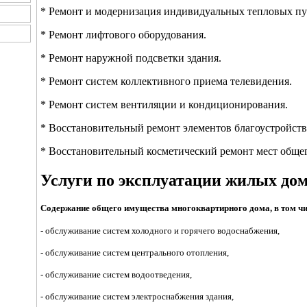
* Ремонт и модернизация индивидуальных тепловых пу
* Ремонт лифтового оборудования.
* Ремонт наружной подсветки здания.
* Ремонт систем коллективного приема телевидения.
* Ремонт систем вентиляции и кондиционирования.
* Восстановительный ремонт элементов благоустройств
* Восстановительный косметический ремонт мест общег
Услуги по эксплуатации жилых до
Содержание общего имущества многоквартирного дома, в том чи
- обслуживание систем холодного и горячего водоснабжения,
- обслуживание систем центрального отопления,
- обслуживание систем водоотведения,
- обслуживание систем электроснабжения здания,