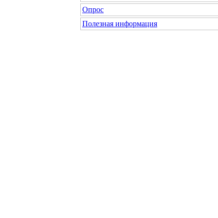
Опрос
Полезная информация