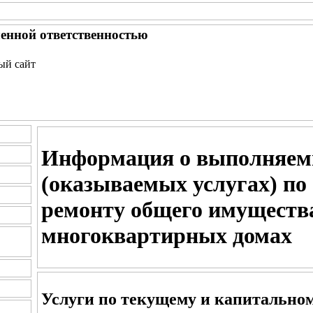
енной ответственностью
ный сайт
Информация о выполняем
(оказываемых услугах) по
ремонту общего имуществ
многоквартирных домах
Услуги по текущему и капитально