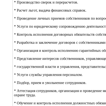
* Производство сверок и перерасчетов.
* Расчет льгот, выдача финансовых справок.
* Проведение личных приемов собственников по вопро
* Услуги по юридическому сопровождению деятельност
* Контроль исполнения договорных обязательств собст
* Разработка и заключение договоров с собственниками
* Организация и контроль исполнению гарантийных обя
* Представление интересов собственников, управляюще
* государственной власти и управления, представительс
* Услуги службы управления персоналом.
* Подбор, прием и увольнение сотрудников.
* Аттестация сотрудников, организация и проведение м
охране труда.
* Обучение и контроль исполнения должностных обяза