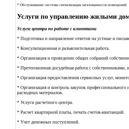
* Обслуживание системы сигнализации загазованности помещений.
Услуги по управлению жилыми до
Услуги центра по работе с клиентами
* Подготовка и направление ответов на устные и пись
* Консультационная и разъяснительная работа.
* Организация и проведение общих собраний собствен
* Претензионная досудебная работа с собственниками,
* Организация предоставления сервисных услуг, монито
* Организация и контроль закупок профессионального 
расходных материалов.
* Услуги расчетного центра.
* Расчет квартирной платы, печать счетов-квитанций.
* Учет денежных поступлений.