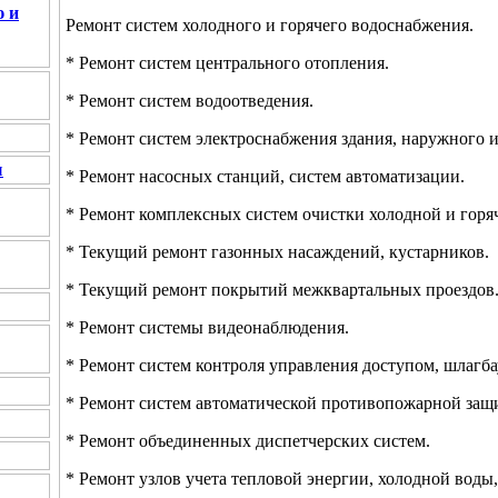
ю и
Ремонт систем холодного и горячего водоснабжения.
* Ремонт систем центрального отопления.
* Ремонт систем водоотведения.
* Ремонт систем электроснабжения здания, наружного 
и
* Ремонт насосных станций, систем автоматизации.
* Ремонт комплексных систем очистки холодной и горя
* Текущий ремонт газонных насаждений, кустарников.
* Текущий ремонт покрытий межквартальных проездов
* Ремонт системы видеонаблюдения.
* Ремонт систем контроля управления доступом, шлагба
* Ремонт систем автоматической противопожарной защ
* Ремонт объединенных диспетчерских систем.
* Ремонт узлов учета тепловой энергии, холодной воды,